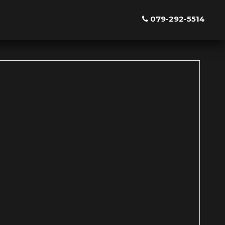
079-292-5514