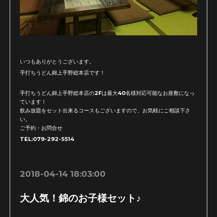
いつもありがとうございます。
手打ちうどん錦上手野総本店です！
手打ちうどん錦上手野総本店の2Fは最大40名様対応可能なお座敷になっ
ています！
飲み放題をセット出来るコースもございますので、お気軽にご相談下さ
い。
ご予約・お問合せ
TEL:079-292-5514
2018-04-14 18:03:00
大人気！錦のお子様セット♪