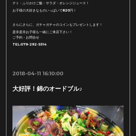
テト・ふりかけご飯・サラダ・オレンジジュース！
お子様の大好きなものいっぱいで820円！
さらにさらに、ガチャガチャのコインもプレゼントします！
是非是非お子様も一緒にご来店下さい！
ご予約・お問合せ
TEL:079-292-5514
2018-04-11 16:10:00
大好評！錦のオードブル♪