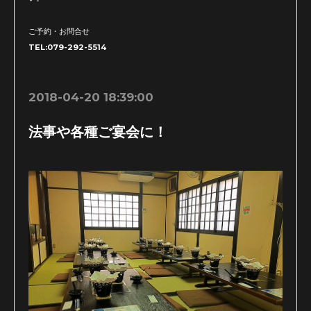
ご予約・お問合せ
TEL:079-292-5514
2018-04-20 18:39:00
法事や各種ご宴会に！