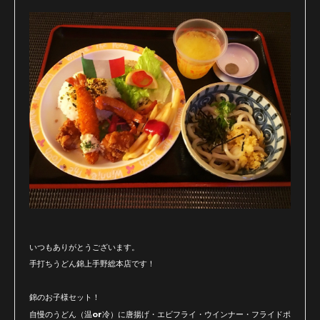
いつもありがとうございます。
手打ちうどん錦上手野総本店です！
錦のお子様セット！
自慢のうどん（温or冷）に唐揚げ・エビフライ・ウインナー・フライドポ