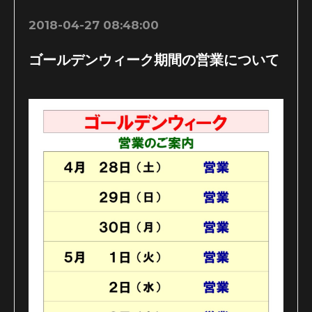
2018-04-27 08:48:00
ゴールデンウィーク期間の営業について