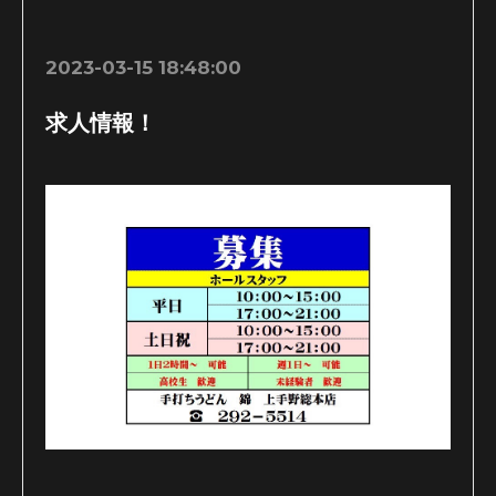
2023-03-15 18:48:00
求人情報！