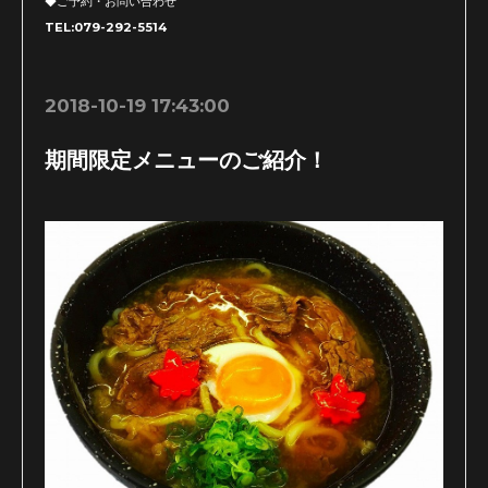
◆ご予約・お問い合わせ
TEL:079-292-5514
2018-10-19 17:43:00
期間限定メニューのご紹介！