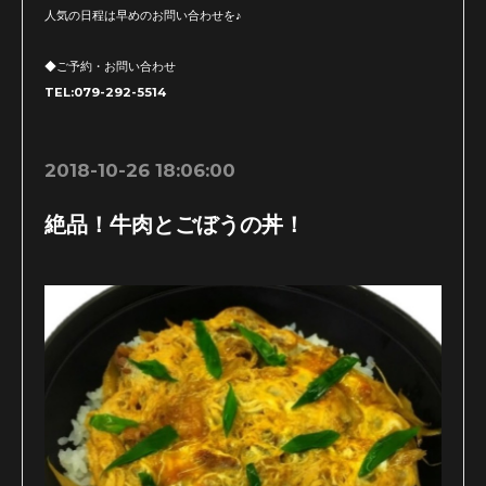
人気の日程は早めのお問い合わせを♪
◆ご予約・お問い合わせ
TEL:079-292-5514
2018-10-26 18:06:00
絶品！牛肉とごぼうの丼！