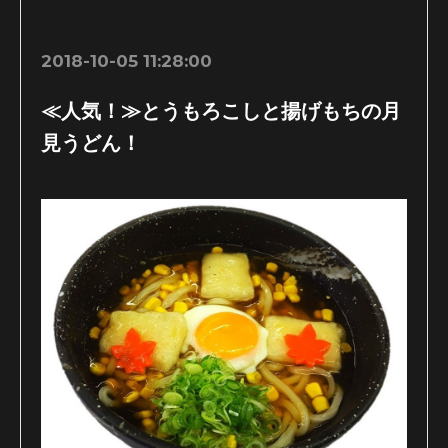
2018-10-05 11:28:00
≪人気！≫とうもろこしと揚げもちの月
見うどん！