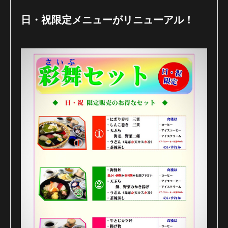
日・祝限定メニューがリニューアル！