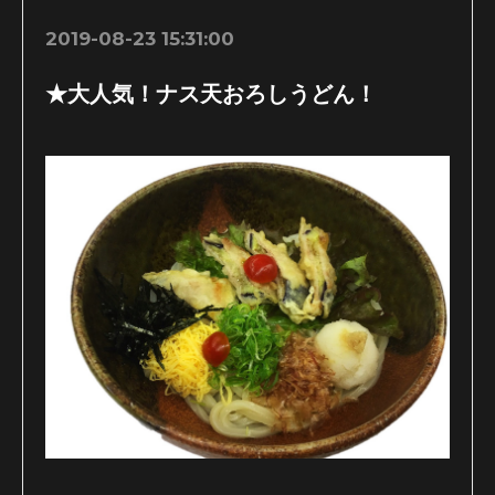
2019-08-23 15:31:00
★大人気！ナス天おろしうどん！