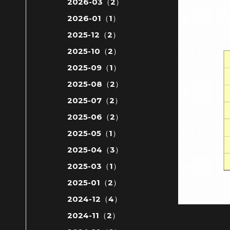
2026-03（2）
2026-01（1）
2025-12（2）
2025-10（2）
2025-09（1）
2025-08（2）
2025-07（2）
2025-06（2）
2025-05（1）
2025-04（3）
2025-03（1）
2025-01（2）
2024-12（4）
2024-11（2）