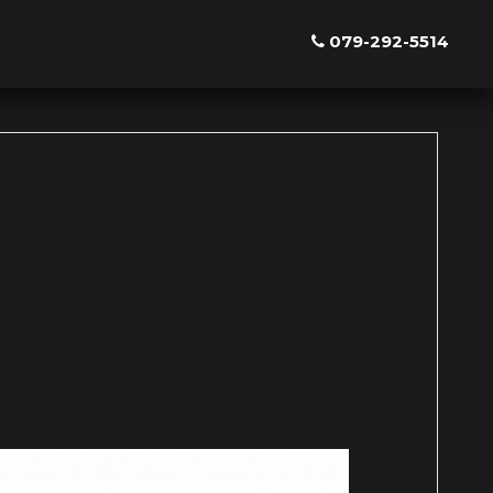
079-292-5514