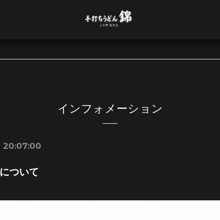
インフォメーション
 20:07:00
について