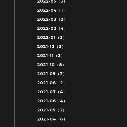
2022-05（3）
2022-04（1）
2022-03（2）
2022-02（4）
2022-01（3）
2021-12（3）
2021-11（3）
2021-10（8）
2021-09（3）
2021-08（2）
2021-07（4）
2021-06（4）
2021-05（3）
2021-04（6）