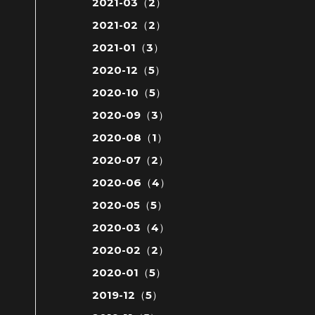
2021-03（2）
2021-02（2）
2021-01（3）
2020-12（5）
2020-10（5）
2020-09（3）
2020-08（1）
2020-07（2）
2020-06（4）
2020-05（5）
2020-03（4）
2020-02（2）
2020-01（5）
2019-12（5）