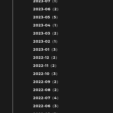
2023-07（1）
2023-06（2）
2023-05（5）
2023-04（1）
2023-03（2）
2023-02（1）
2023-01（3）
2022-12（2）
2022-11（2）
2022-10（3）
2022-09（2）
2022-08（2）
2022-07（4）
2022-06（3）