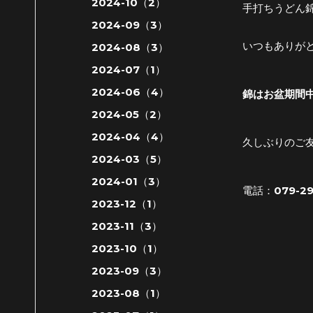
2024-10（2）
手打ちうどん
2024-09（3）
いつもありが
2024-08（3）
2024-07（1）
2024-06（4）
錦はお盆期間中
2024-05（2）
2024-04（4）
久しぶりのご
2024-03（5）
2024-01（3）
電話：079-29
2023-12（1）
2023-11（3）
2023-10（1）
2023-09（3）
2023-08（1）