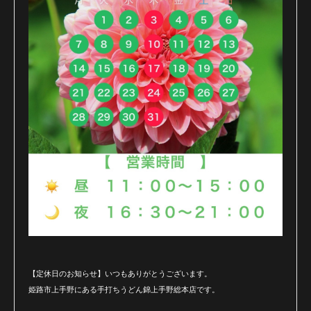
【定休日のお知らせ】いつもありがとうございます。
姫路市上手野にある手打ちうどん錦上手野総本店です。