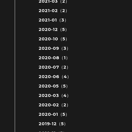
2021-03（2）
2021-02（2）
2021-01（3）
2020-12（5）
2020-10（5）
2020-09（3）
2020-08（1）
2020-07（2）
2020-06（4）
2020-05（5）
2020-03（4）
2020-02（2）
2020-01（5）
2019-12（5）