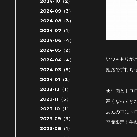
2024-10（2）
2024-09（3）
2024-08（3）
2024-07（1）
2024-06（4）
2024-05（2）
いつもありが
2024-04（4）
姫路で手打ち
2024-03（5）
2024-01（3）
2023-12（1）
★牛肉とトロロ
2023-11（3）
寒くなってき
2023-10（1）
あんの中にト
2023-09（3）
期間限定！牛
2023-08（1）