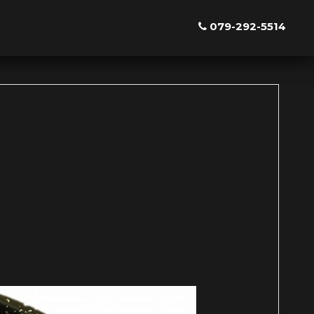
079-292-5514