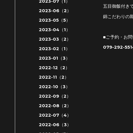
2023-07（1）
五目御飯付きで1
2023-06（2）
錦こだわりの
2023-05（5）
2023-04（1）
■ご予約・お
2023-03（2）
079-292-551
2023-02（1）
2023-01（3）
2022-12（2）
2022-11（2）
2022-10（3）
2022-09（2）
2022-08（2）
2022-07（4）
2022-06（3）