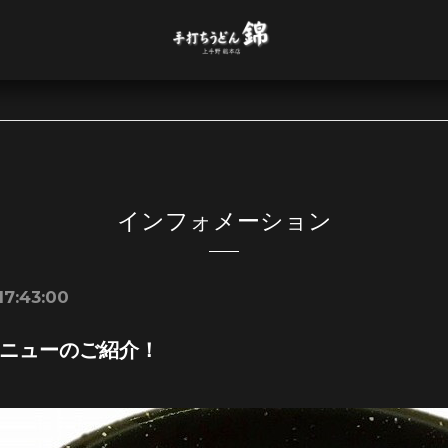
インフォメーション
17:43:00
ニューのご紹介！