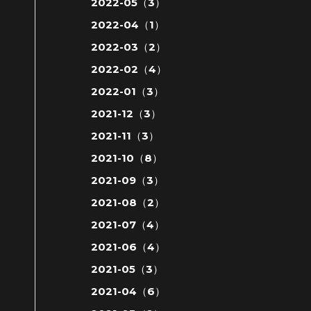
2022-05（3）
2022-04（1）
2022-03（2）
2022-02（4）
2022-01（3）
2021-12（3）
2021-11（3）
2021-10（8）
2021-09（3）
2021-08（2）
2021-07（4）
2021-06（4）
2021-05（3）
2021-04（6）