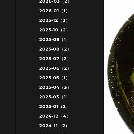
2026-03（2）
2026-01（1）
2025-12（2）
2025-10（2）
2025-09（1）
2025-08（2）
2025-07（2）
2025-06（2）
2025-05（1）
2025-04（3）
2025-03（1）
2025-01（2）
2024-12（4）
2024-11（2）