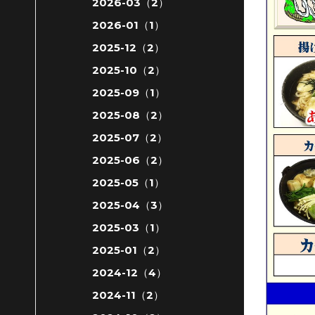
2026-03（2）
2026-01（1）
2025-12（2）
2025-10（2）
2025-09（1）
2025-08（2）
2025-07（2）
2025-06（2）
2025-05（1）
2025-04（3）
2025-03（1）
2025-01（2）
2024-12（4）
2024-11（2）