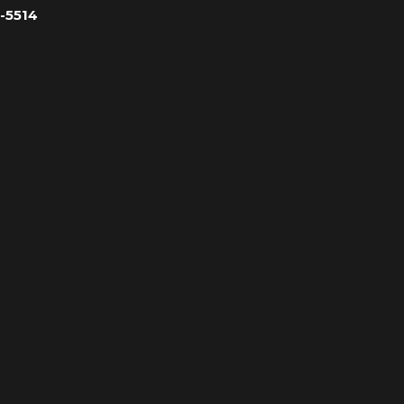
-5514