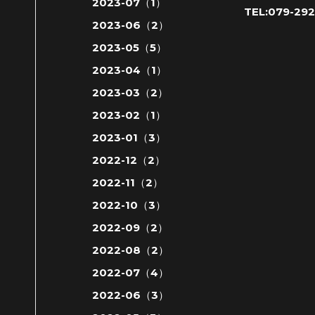
2023-07（1）
TEL:079-292
2023-06（2）
2023-05（5）
2023-04（1）
2023-03（2）
2023-02（1）
2023-01（3）
2022-12（2）
2022-11（2）
2022-10（3）
2022-09（2）
2022-08（2）
2022-07（4）
2022-06（3）