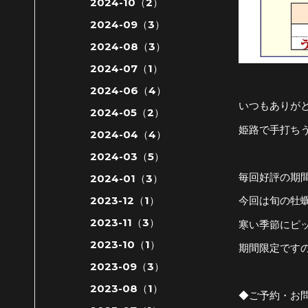
2024-10（2）
2024-09（3）
2024-08（3）
2024-07（1）
2024-06（4）
いつもありが
2024-05（2）
姫路で手打ち
2024-04（4）
2024-03（5）
毎回好評の期
2024-01（3）
2023-12（1）
今回は旬の牡
2023-11（3）
寒い季節にピ
2023-10（1）
期間限定です
2023-09（3）
2023-08（1）
◆ご予約・お