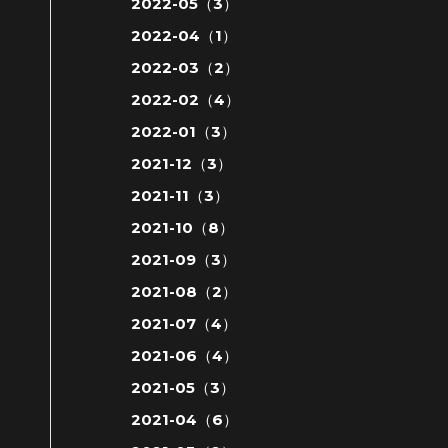
2022-05（3）
2022-04（1）
2022-03（2）
2022-02（4）
2022-01（3）
2021-12（3）
2021-11（3）
2021-10（8）
2021-09（3）
2021-08（2）
2021-07（4）
2021-06（4）
2021-05（3）
2021-04（6）