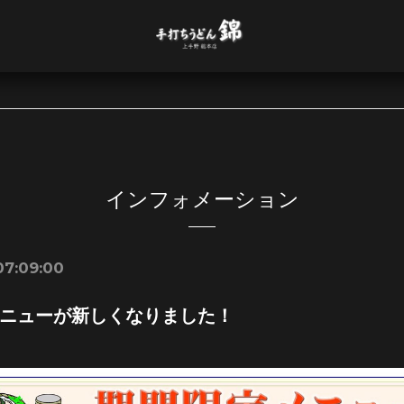
インフォメーション
07:09:00
ニューが新しくなりました！