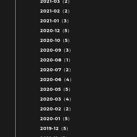
2021-03（2）
2021-02（2）
2021-01（3）
2020-12（5）
2020-10（5）
2020-09（3）
2020-08（1）
2020-07（2）
2020-06（4）
2020-05（5）
2020-03（4）
2020-02（2）
2020-01（5）
2019-12（5）