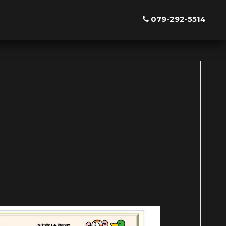
079-292-5514