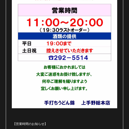
【営業時間のお知らせ】