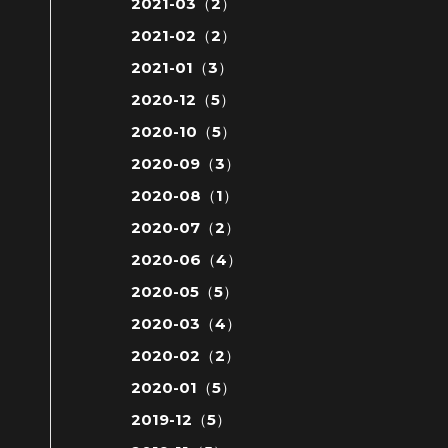
2021-03（2）
2021-02（2）
2021-01（3）
2020-12（5）
2020-10（5）
2020-09（3）
2020-08（1）
2020-07（2）
2020-06（4）
2020-05（5）
2020-03（4）
2020-02（2）
2020-01（5）
2019-12（5）