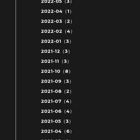
2022-05（3）
2022-04（1）
2022-03（2）
2022-02（4）
2022-01（3）
2021-12（3）
2021-11（3）
2021-10（8）
2021-09（3）
2021-08（2）
2021-07（4）
2021-06（4）
2021-05（3）
2021-04（6）