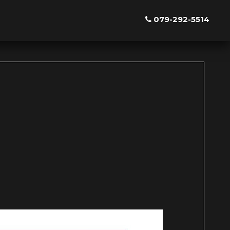
079-292-5514