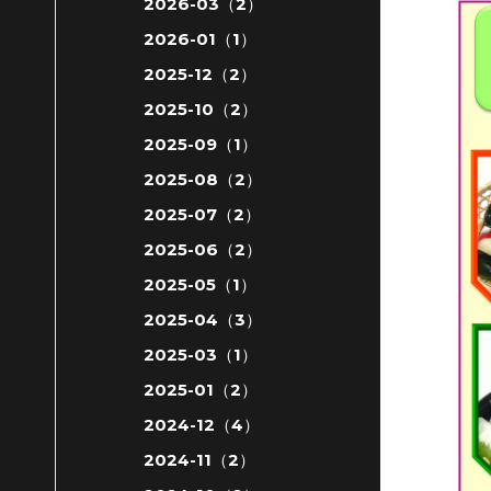
2026-03（2）
2026-01（1）
2025-12（2）
2025-10（2）
2025-09（1）
2025-08（2）
2025-07（2）
2025-06（2）
2025-05（1）
2025-04（3）
2025-03（1）
2025-01（2）
2024-12（4）
2024-11（2）