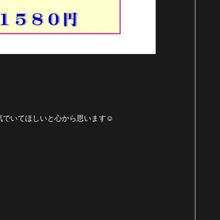
気でいてほしいと心から思います☺️