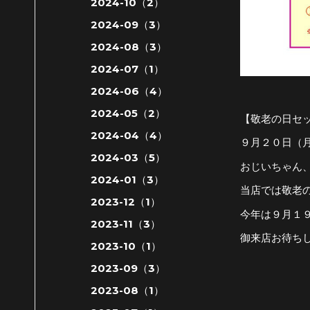
2024-10（2）
2024-09（3）
2024-08（3）
2024-07（1）
2024-06（4）
2024-05（2）
【敬老の日セッ
2024-04（4）
９月２０日（月
2024-03（5）
おじいちゃん
2024-01（3）
当店では敬老
2023-12（1）
今年は９月１９
2023-11（3）
御来店お待ちして
2023-10（1）
2023-09（3）
2023-08（1）