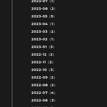
2023-07（1）
2023-06（2）
2023-05（5）
2023-04（1）
2023-03（2）
2023-02（1）
2023-01（3）
2022-12（2）
2022-11（2）
2022-10（3）
2022-09（2）
2022-08（2）
2022-07（4）
2022-06（3）