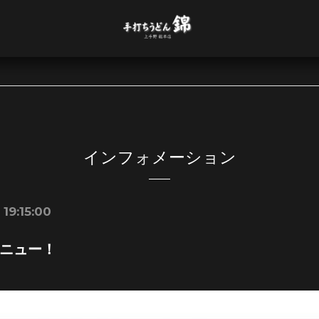
インフォメーション
19:15:00
ニュー！