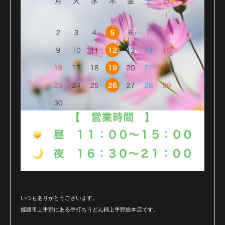
いつもありがとうございます。
姫路市上手野にある手打ちうどん錦上手野総本店です。