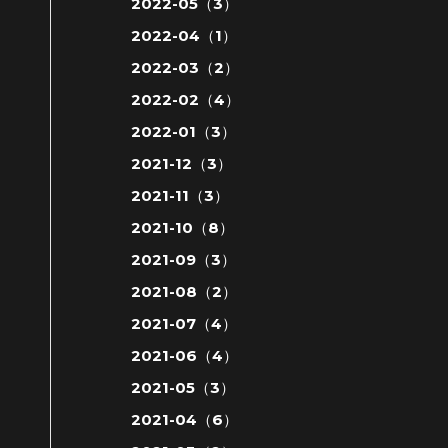
2022-05（3）
2022-04（1）
2022-03（2）
2022-02（4）
2022-01（3）
2021-12（3）
2021-11（3）
2021-10（8）
2021-09（3）
2021-08（2）
2021-07（4）
2021-06（4）
2021-05（3）
2021-04（6）