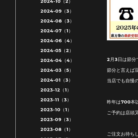
2024-10（2）
2024-09（3）
2024-08（3）
2024-07（1）
2024-06（4）
2024-05（2）
2月3日は節分
2024-04（4）
節分と言えば
2024-03（5）
2024-01（3）
当店でも自慢
2023-12（1）
2023-11（3）
昨年は700
2023-10（1）
ご予約は店頭
2023-09（3）
2023-08（1）
ご注文お待ち