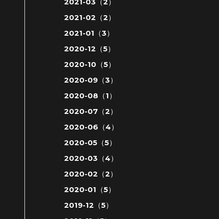
2021-03（2）
2021-02（2）
2021-01（3）
2020-12（5）
2020-10（5）
2020-09（3）
2020-08（1）
2020-07（2）
2020-06（4）
2020-05（5）
2020-03（4）
2020-02（2）
2020-01（5）
2019-12（5）