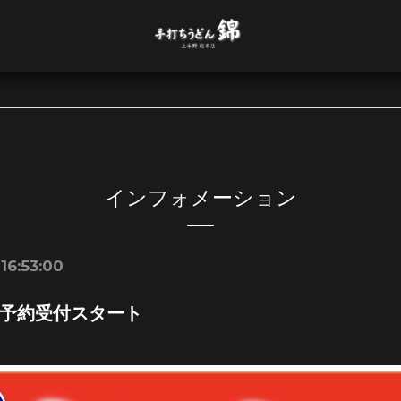
インフォメーション
16:53:00
予約受付スタート