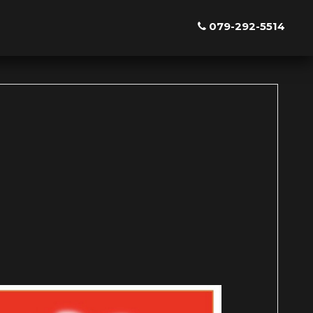
079-292-5514