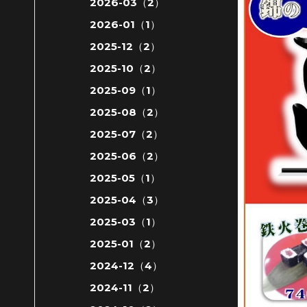
2026-03（2）
2026-01（1）
2025-12（2）
2025-10（2）
2025-09（1）
2025-08（2）
2025-07（2）
2025-06（2）
2025-05（1）
2025-04（3）
2025-03（1）
2025-01（2）
2024-12（4）
2024-11（2）