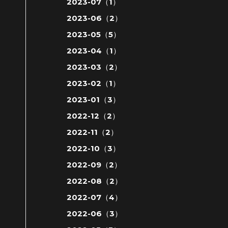
2023-07（1）
2023-06（2）
2023-05（5）
2023-04（1）
2023-03（2）
2023-02（1）
2023-01（3）
2022-12（2）
2022-11（2）
2022-10（3）
2022-09（2）
2022-08（2）
2022-07（4）
2022-06（3）